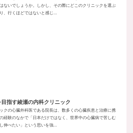
はないでしょうか。しかし、その際にどこのクリニックを選ぶ
り、行くほどではないと感じ...
を目指す綾瀬の内科クリニック
ックの心臓外科医である院長は、数多くの心臓疾患と治療に携
の経験のなかで「日本だけではなく、世界中の心臓病で苦しむ
し伸べたい」という思いを強...