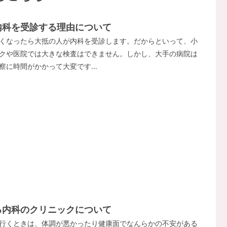
内科を受診する理由について
くなったら大抵の人が内科を受診します。だからといって、小
クや医院では大きな検査はできません。しかし、大手の病院は
察に時間がかかって大変です...
る内科のクリニックについて
行くときは、体調が悪かったり健康面でなんらかの不安がある