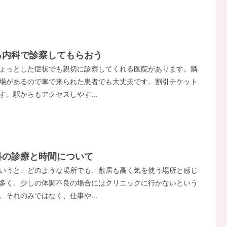
る内科で診察してもらおう
ょっとした症状でも親切に診察してくれる医院があります。隣
場があるので車で来られた患者でも大丈夫です。割引チケット
す。駅からもアクセスしやす...
科の診療と時間について
いうと、どのような場所でも、敷居も高く気を使う場所と感じ
多く、少しの体調不良の場合にはクリニックに行かないという
。それのみではなく、仕事や...