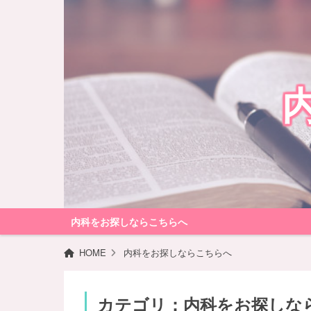
内科をお探しならこちらへ
HOME
内科をお探しならこちらへ
カテゴリ：内科をお探しな