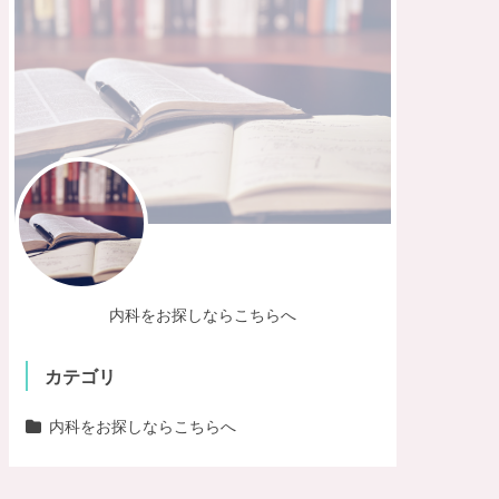
内科をお探しならこちらへ
カテゴリ
内科をお探しならこちらへ